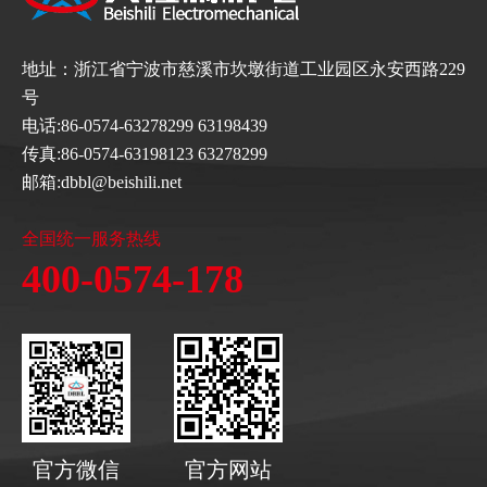
地址：浙江省宁波市慈溪市坎墩街道工业园区永安西路229
号
电话:86-0574-63278299 63198439
传真:86-0574-63198123 63278299
邮箱:dbbl@beishili.net
全国统一服务热线
400-0574-178
官方微信
官方网站