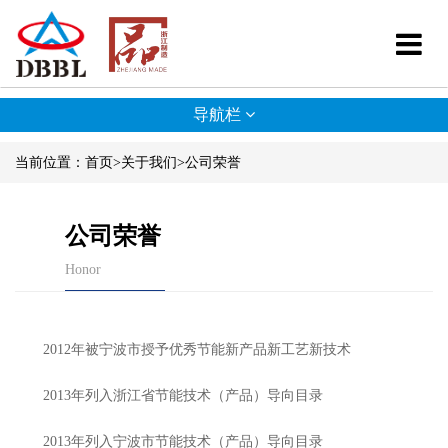
导航栏
当前位置：
首页
>
关于我们
>
公司荣誉
公司荣誉
Honor
2012年被宁波市授予优秀节能新产品新工艺新技术
2013年列入浙江省节能技术（产品）导向目录
2013年列入宁波市节能技术（产品）导向目录