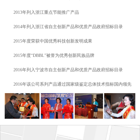
2013年列入浙江重点节能推广产品
2014年列入浙江省自主创新产品和优质产品政府招标目录
2015年度荣获中国优秀科技创新发明成果
2015年度“DBBL”被誉为优秀创新民族品牌
2016年列入宁波市自主创新产品和优质产品政府招标目录
2016年该公司系列产品通过国家级鉴定总体技术指标国内领先